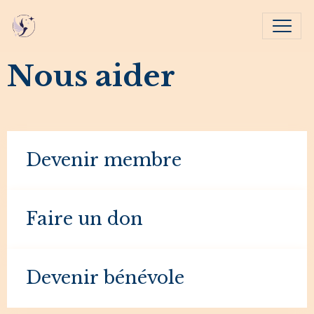
Nous aider
Devenir membre
Faire un don
Devenir bénévole