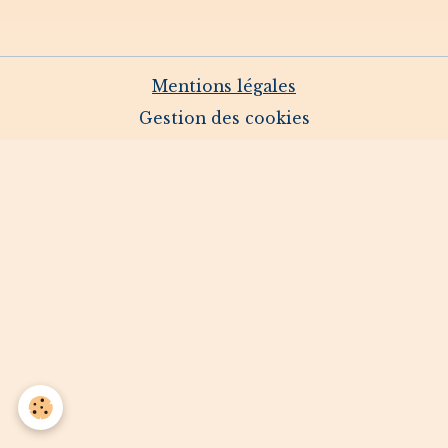
Mentions légales
Gestion des cookies