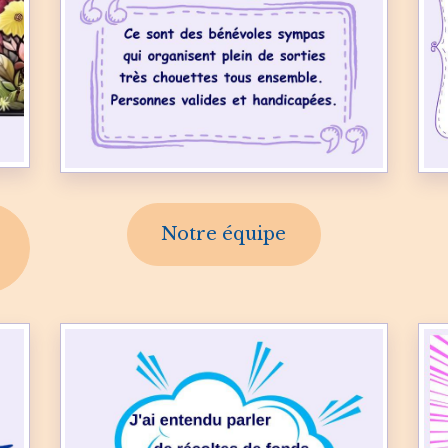
Notre équipe