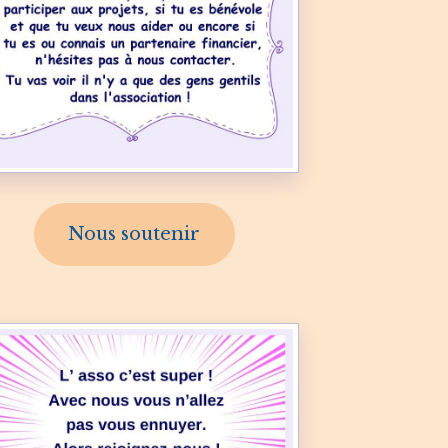
Nous soutenir