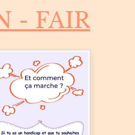
 FAIRE UN