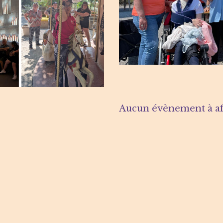
Aucun évènement à aff