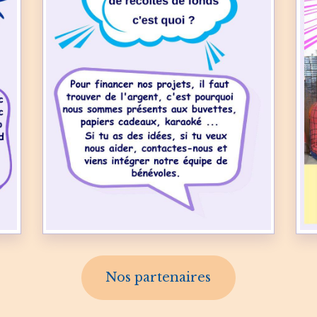
Nos partenaires