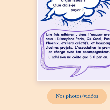
Nos photos/vidéos