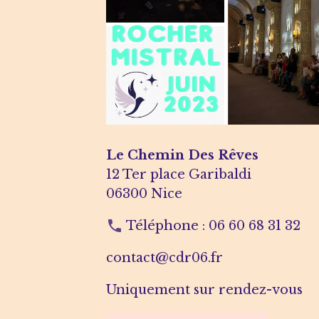
Le Chemin Des Rêves
12 Ter place Garibaldi
06300 Nice
Téléphone : 06 60 68 31 32
contact@cdr06.fr
Uniquement sur rendez-vous