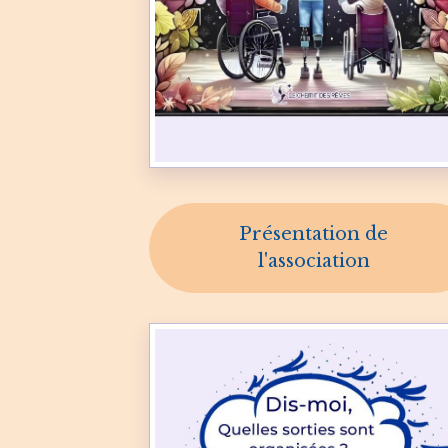
Présentation de
l'association