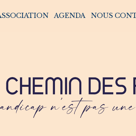
 ASSOCIATION
AGENDA
NOUS CON