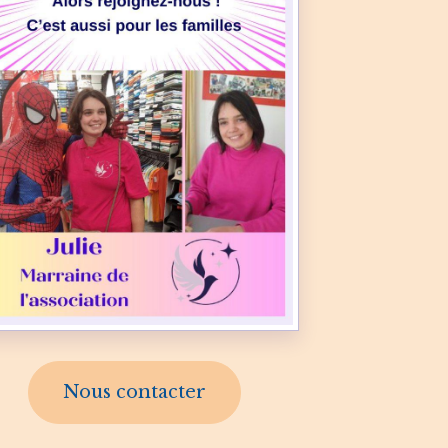
Nous contacter