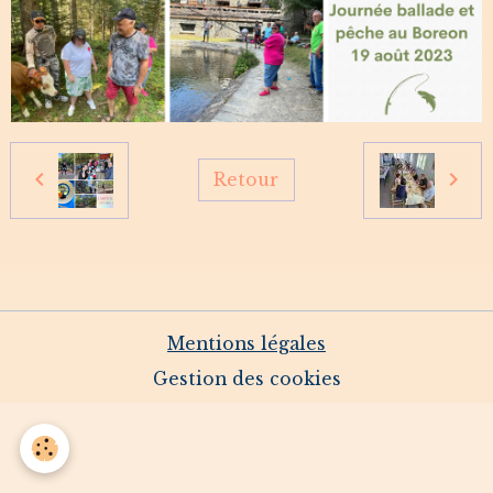
Retour
Mentions légales
Gestion des cookies