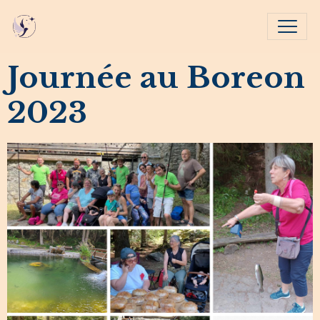
Journée au Boreon
2023