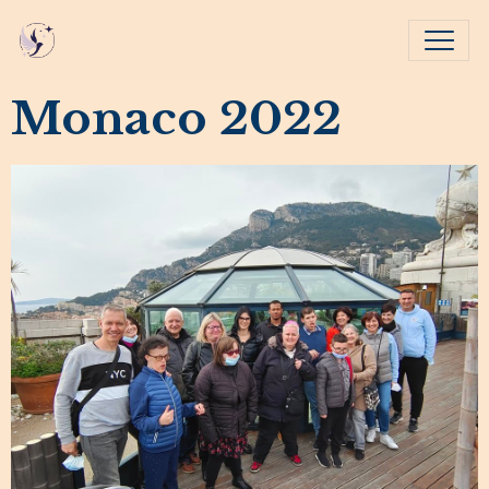
Monaco 2022