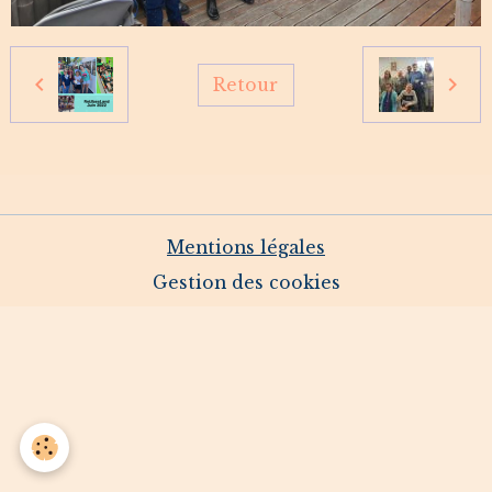
Retour
Mentions légales
Gestion des cookies