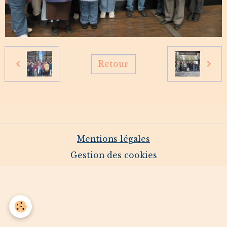
Retour
Mentions légales
Gestion des cookies