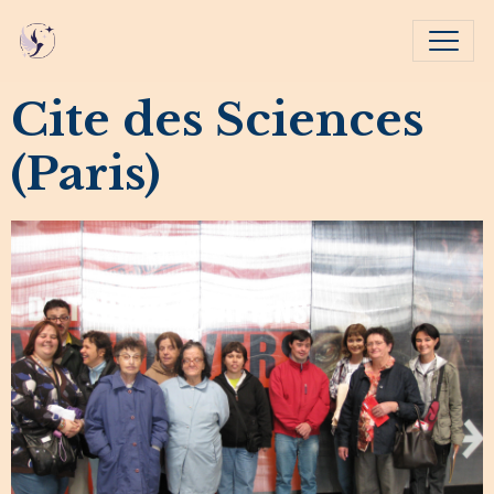
Cite des Sciences
(Paris)