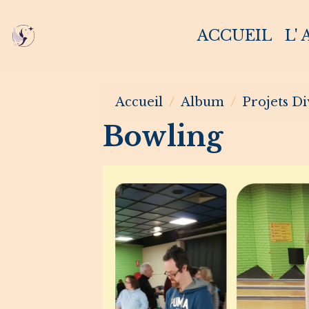
ACCUEIL
L'
Accueil
Album
Projets Di
Bowling