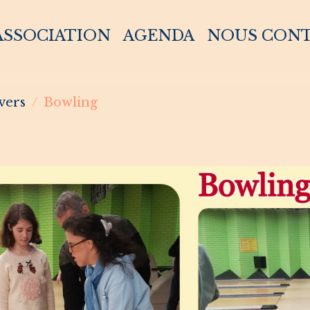
 ASSOCIATION
AGENDA
NOUS CON
vers
Bowling