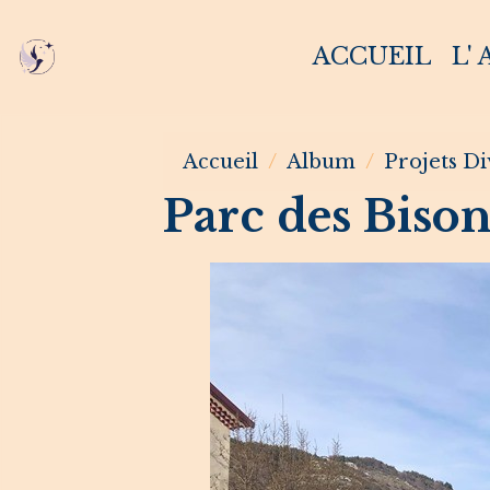
ACCUEIL
L'
Accueil
Album
Projets Di
Parc des Bison