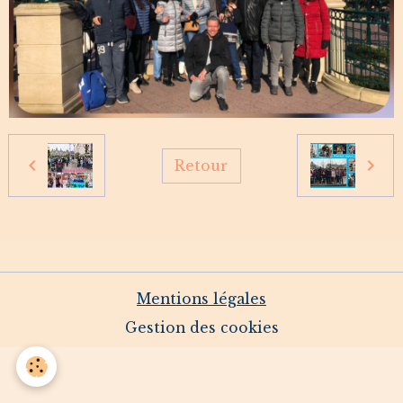
Retour
Mentions légales
Gestion des cookies