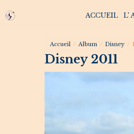
ACCUEIL
L'
Accueil
Album
Disney
Disney 2011