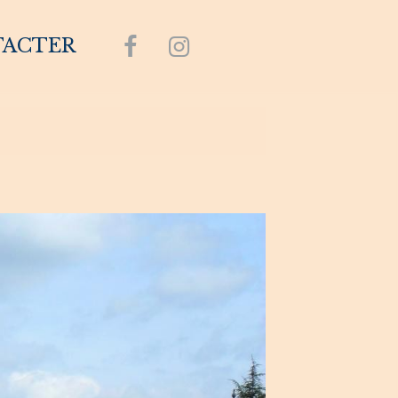
TACTER