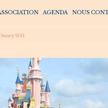
 ASSOCIATION
AGENDA
NOUS CON
Disney 2011