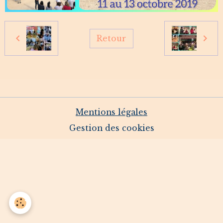
Retour
Mentions légales
Gestion des cookies