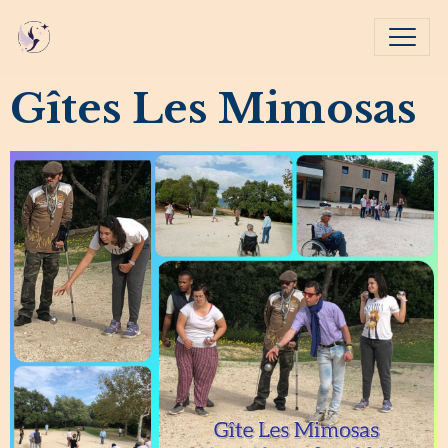
Gîtes Les Mimosas