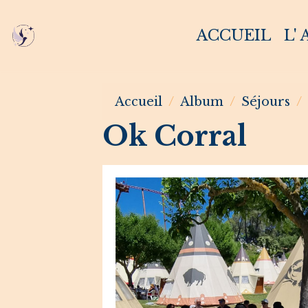
ACCUEIL
L'
Accueil
Album
Séjours
Ok Corral