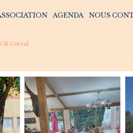
 ASSOCIATION
AGENDA
NOUS CON
Ok Corral