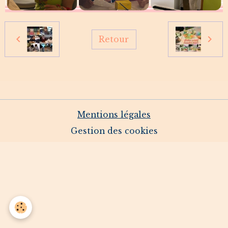
Retour
Mentions légales
Gestion des cookies