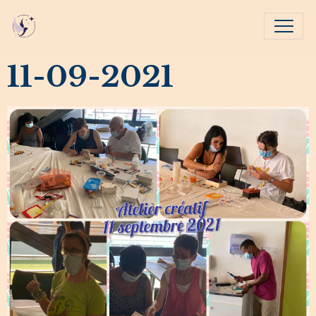
11-09-2021