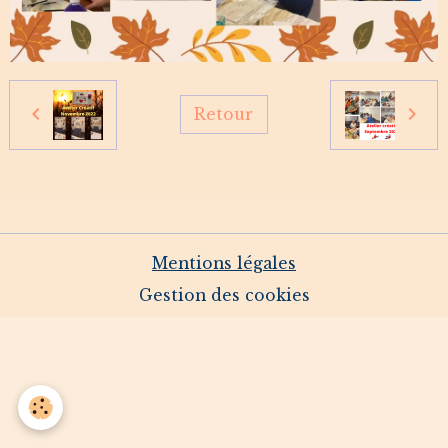
Retour
Mentions légales
Gestion des cookies