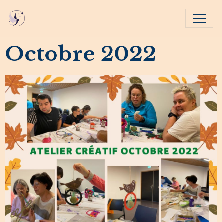
Octobre 2022