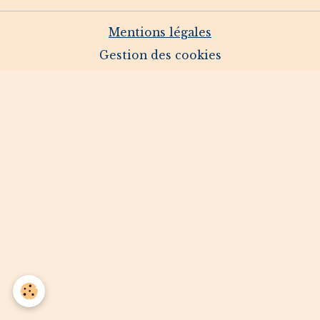
Mentions légales
Gestion des cookies