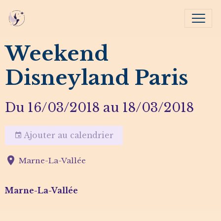
Weekend
Disneyland Paris
Du 16/03/2018
au 18/03/2018
Ajouter au calendrier
Marne-La-Vallée
Marne-La-Vallée