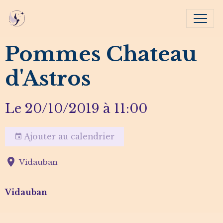
Pommes Chateau
d'Astros
Le 20/10/2019
à 11:00
Ajouter au calendrier
Vidauban
Vidauban