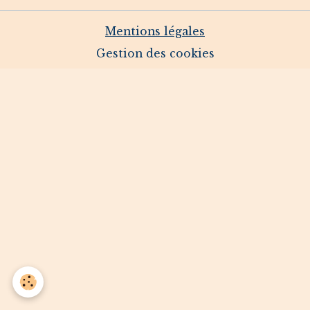
Mentions légales
Gestion des cookies