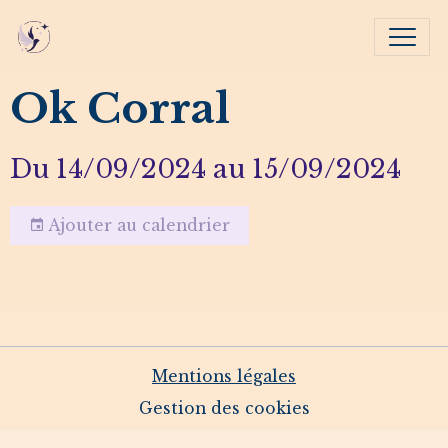
Ok Corral
Du 14/09/2024
au 15/09/2024
Ajouter au calendrier
Mentions légales
Gestion des cookies