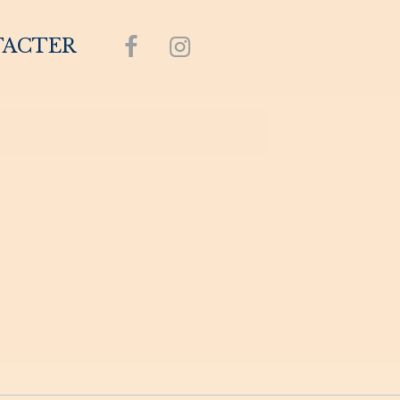
TACTER