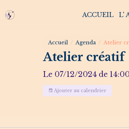
ACCUEIL
L'
Accueil
Agenda
Atelier cr
Atelier créatif
Le 07/12/2024
de 14:0
Ajouter au calendrier