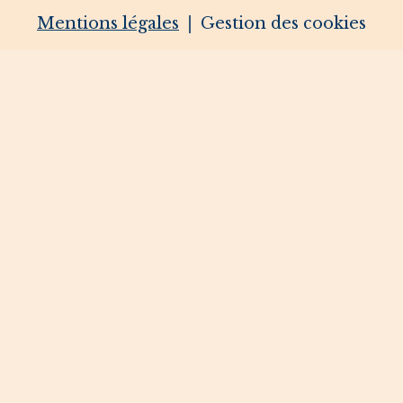
Mentions légales
Gestion des cookies