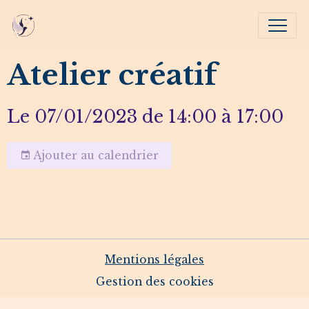
Atelier créatif
Le 07/01/2023
de 14:00
à 17:00
Ajouter au calendrier
Mentions légales
Gestion des cookies