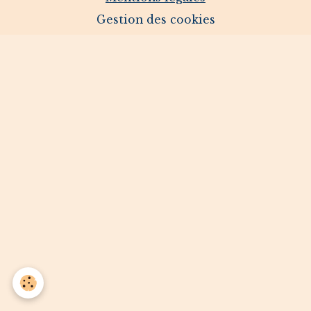
Gestion des cookies