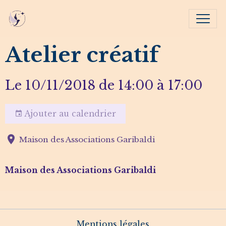
Atelier créatif
Le 10/11/2018
de 14:00
à 17:00
Ajouter au calendrier
Maison des Associations Garibaldi
Maison des Associations Garibaldi
Mentions légales