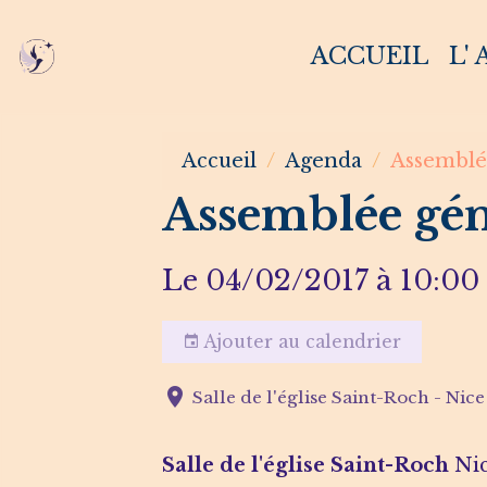
ACCUEIL
L'
Accueil
Agenda
Assemblé
Assemblée gén
Le 04/02/2017
à 10:00
Ajouter au calendrier
Salle de l'église Saint-Roch - Nice
Salle de l'église Saint-Roch
Ni