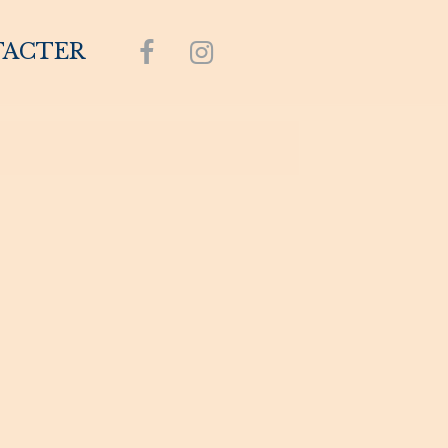
TACTER