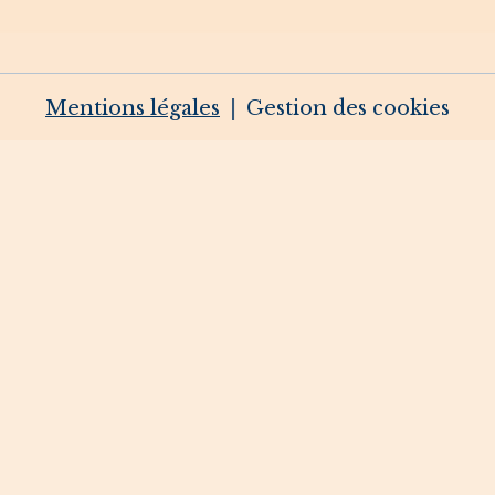
Mentions légales
Gestion des cookies